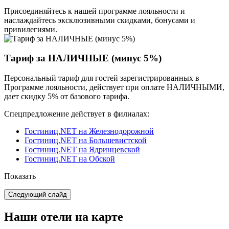
Присоединяйтесь к нашей программе лояльности и
наслаждайтесь эксклюзивными скидками, бонусами и
привилегиями.
Тариф за НАЛИЧНЫЕ (минус 5%)
Персональный тариф для гостей зарегистрированных в
Программе лояльности, действует при оплате НАЛИЧНЫМИ,
дает скидку 5% от базового тарифа.
Спецпредложение действует в филиалах:
Гостиниц.NET на Железнодорожной
Гостиниц.NET на Большевистской
Гостиниц.NET на Ядринцевской
Гостиниц.NET на Обской
Показать
Следующий слайд
Наши отели на карте