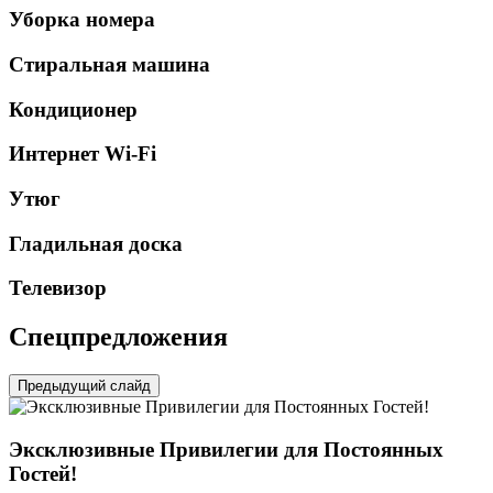
Уборка номера
Стиральная машина
Кондиционер
Интернет Wi-Fi
Утюг
Гладильная доска
Телевизор
Спецпредложения
Предыдущий слайд
Эксклюзивные Привилегии для Постоянных
Гостей!